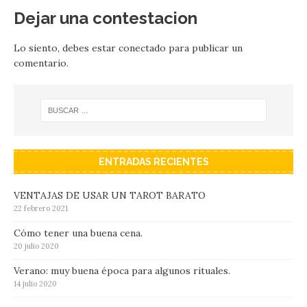
Dejar una contestacion
Lo siento, debes estar
conectado
para publicar un
comentario.
ENTRADAS RECIENTES
VENTAJAS DE USAR UN TAROT BARATO
22 febrero 2021
Cómo tener una buena cena.
20 julio 2020
Verano: muy buena época para algunos rituales.
14 julio 2020