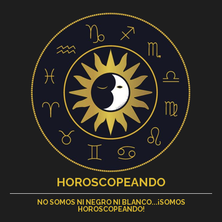
HOROSCOPEANDO
NO SOMOS NI NEGRO NI BLANCO...¡SOMOS
HOROSCOPEANDO!