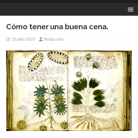
Cómo tener una buena cena.
20 julio 2020
Redacción