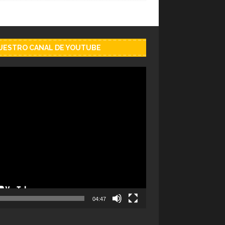
NUESTRO CANAL DE YOUTUBE
04:47