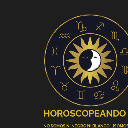
HOROSCOPEANDO
NO SOMOS NI NEGRO NI BLANCO...¡SOM