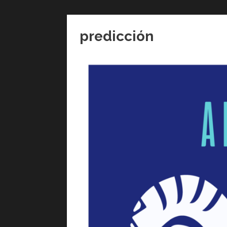
predicción