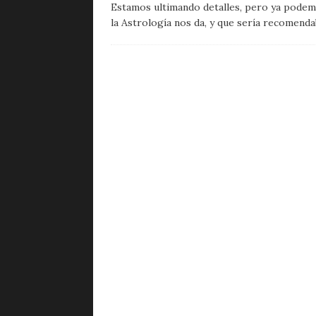
Estamos ultimando detalles, pero ya podemo
la Astrología nos da, y que sería recomend