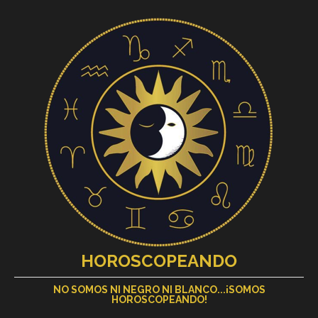
HOROSCOPEANDO
NO SOMOS NI NEGRO NI BLANCO...¡SOMOS
HOROSCOPEANDO!