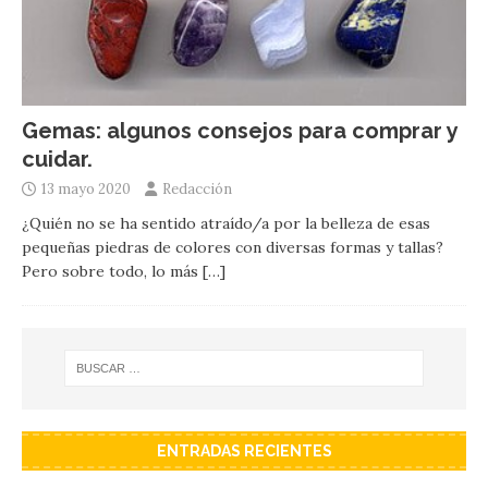
Gemas: algunos consejos para comprar y
cuidar.
13 mayo 2020
Redacción
¿Quién no se ha sentido atraído/a por la belleza de esas
pequeñas piedras de colores con diversas formas y tallas?
Pero sobre todo, lo más
[…]
ENTRADAS RECIENTES