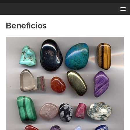
Beneficios