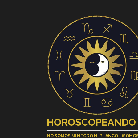
HOROSCOPEANDO
NO SOMOS NI NEGRO NI BLANCO...¡SOM