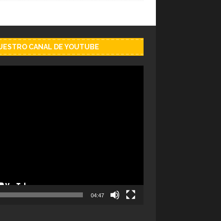
NUESTRO CANAL DE YOUTUBE
04:47