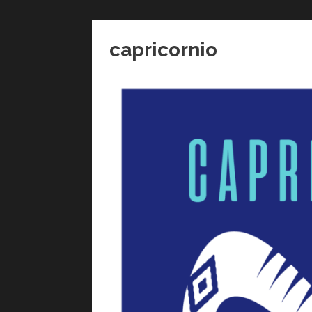
capricornio