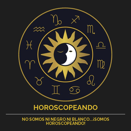
HOROSCOPEANDO
NO SOMOS NI NEGRO NI BLANCO...¡SOMOS
HOROSCOPEANDO!