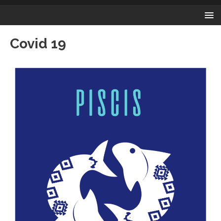
Covid 19