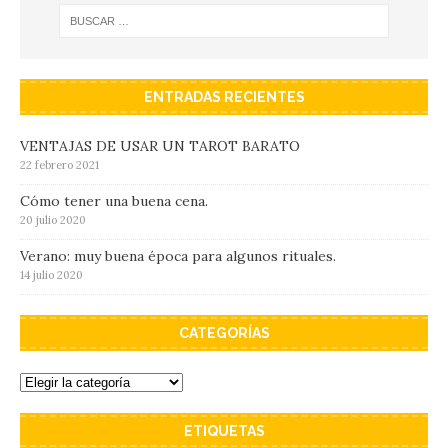
ENTRADAS RECIENTES
VENTAJAS DE USAR UN TAROT BARATO
22 febrero 2021
Cómo tener una buena cena.
20 julio 2020
Verano: muy buena época para algunos rituales.
14 julio 2020
CATEGORÍAS
ETIQUETAS