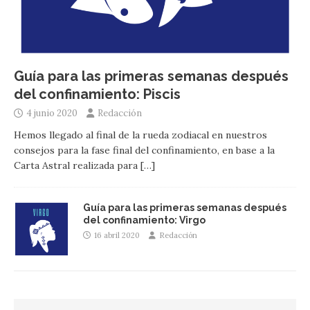
Guía para las primeras semanas después
del confinamiento: Piscis
4 junio 2020
Redacción
Hemos llegado al final de la rueda zodiacal en nuestros
consejos para la fase final del confinamiento, en base a la
Carta Astral realizada para
[…]
Guía para las primeras semanas después
del confinamiento: Virgo
16 abril 2020
Redacción