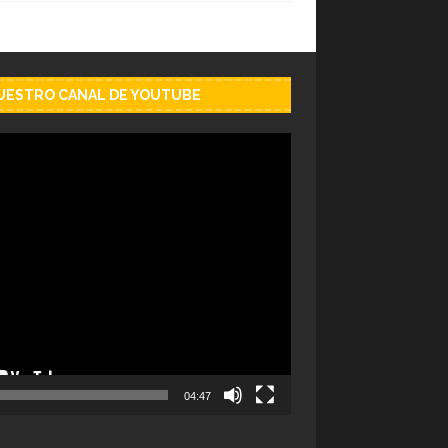
NUESTRO CANAL DE YOUTUBE
04:47