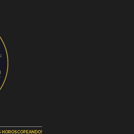
OS HOROSCOPEANDO!