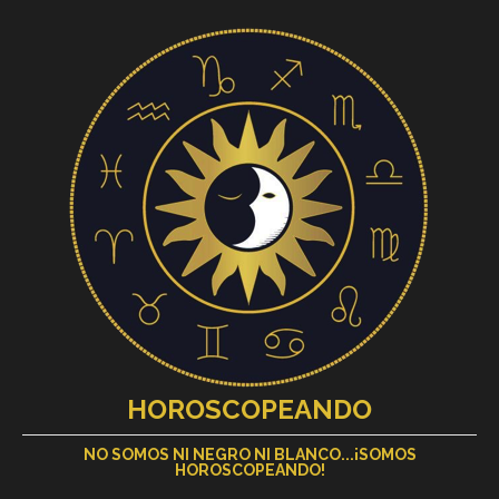
HOROSCOPEANDO
NO SOMOS NI NEGRO NI BLANCO...¡SOMOS
HOROSCOPEANDO!