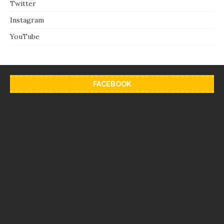
Twitter
Instagram
YouTube
FACEBOOK