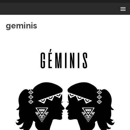
geminis