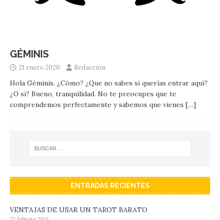
GÉMINIS
21 enero 2020
Redacción
Hola Géminis. ¿Cómo? ¿Que no sabes si querías entrar aquí?
¿O si? Bueno, tranquilidad. No te preocupes que te
comprendemos perfectamente y sabemos que vienes
[…]
ENTRADAS RECIENTES
VENTAJAS DE USAR UN TAROT BARATO
22 febrero 2021