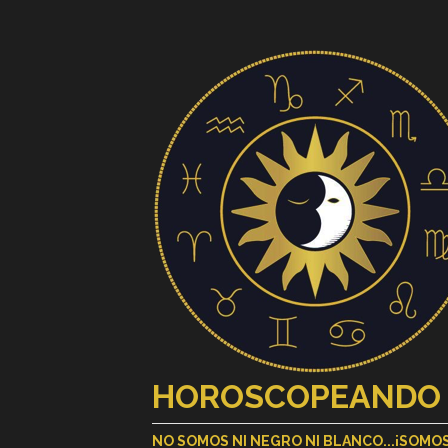
HOROSCOPEANDO
NO SOMOS NI NEGRO NI BLANCO...¡SOM