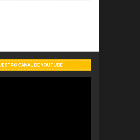
NUESTRO CANAL DE YOUTUBE