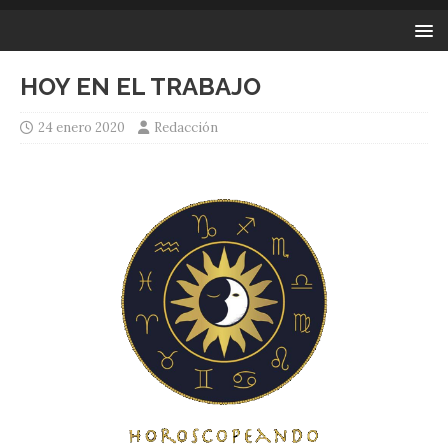
HOY EN EL TRABAJO
24 enero 2020
Redacción