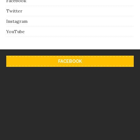
Facebook
Twitter
Instagram
YouTube
FACEBOOK