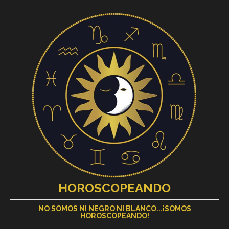
HOROSCOPEANDO
NO SOMOS NI NEGRO NI BLANCO...¡SOMOS
HOROSCOPEANDO!