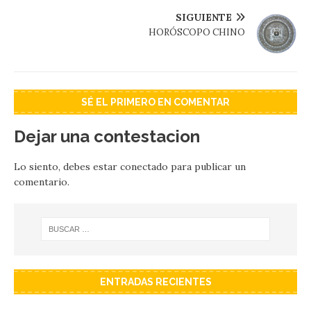
SIGUIENTE
HORÓSCOPO CHINO
SÉ EL PRIMERO EN COMENTAR
Dejar una contestacion
Lo siento, debes estar
conectado
para publicar un
comentario.
ENTRADAS RECIENTES