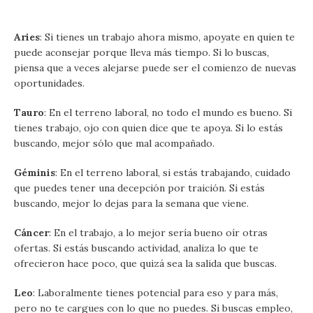
Aries
: Si tienes un trabajo ahora mismo, apoyate en quien te
puede aconsejar porque lleva más tiempo. Si lo buscas,
piensa que a veces alejarse puede ser el comienzo de nuevas
oportunidades.
Tauro
: En el terreno laboral, no todo el mundo es bueno. Si
tienes trabajo, ojo con quien dice que te apoya. Si lo estás
buscando, mejor sólo que mal acompañado.
Géminis
: En el terreno laboral, si estás trabajando, cuidado
que puedes tener una decepción por traición. Si estás
buscando, mejor lo dejas para la semana que viene.
Cáncer
: En el trabajo, a lo mejor sería bueno oír otras
ofertas. Si estás buscando actividad, analiza lo que te
ofrecieron hace poco, que quizá sea la salida que buscas.
Leo
: Laboralmente tienes potencial para eso y para más,
pero no te cargues con lo que no puedes. Si buscas empleo,