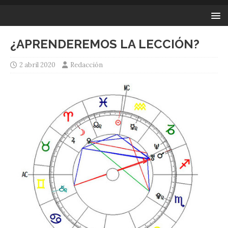
¿APRENDEREMOS LA LECCIÓN?
2 abril 2020
Redacción