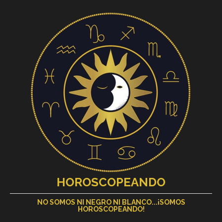
HOROSCOPEANDO
NO SOMOS NI NEGRO NI BLANCO...¡SOMOS
HOROSCOPEANDO!