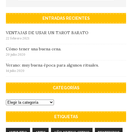
ENTRADAS RECIENTES
VENTAJAS DE USAR UN TAROT BARATO
22 febrero 2021
Cómo tener una buena cena.
20 julio 2020
Verano: muy buena época para algunos rituales.
14 julio 2020
CATEGORÍAS
ETIQUETAS