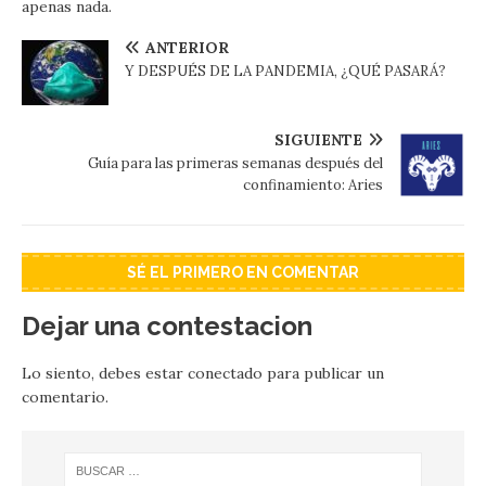
apenas nada.
ANTERIOR
Y DESPUÉS DE LA PANDEMIA, ¿QUÉ PASARÁ?
SIGUIENTE
Guía para las primeras semanas después del
confinamiento: Aries
SÉ EL PRIMERO EN COMENTAR
Dejar una contestacion
Lo siento, debes estar
conectado
para publicar un
comentario.