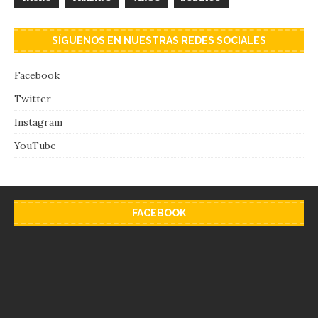
SÍGUENOS EN NUESTRAS REDES SOCIALES
Facebook
Twitter
Instagram
YouTube
FACEBOOK