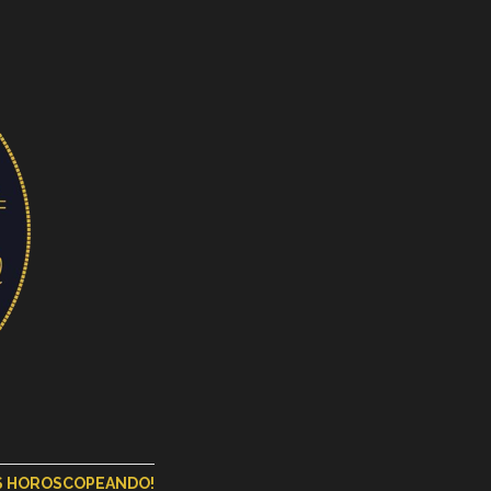
OS HOROSCOPEANDO!