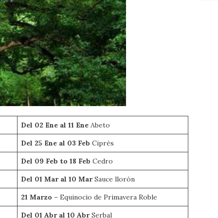
Del 02 Ene al 11 Ene
Abeto
Del 25 Ene al 03 Feb
Ciprés
Del 09 Feb to 18 Feb
Cedro
Del 01 Mar al 10 Mar
Sauce llorón
21 Marzo
– Equinocio de Primavera Roble
Del 01 Abr al 10 Abr
Serbal