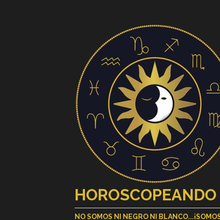
HOROSCOPEANDO
NO SOMOS NI NEGRO NI BLANCO...¡SOM