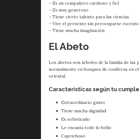
– Es un compañero cariñoso y fiel
– Es muy generoso
– Tiene cierto talento para las ciencias
– Vive el presente sin preocuparse excesiv
– Tiene mucha imaginación
El Abeto
Los abetos son árboles de la familia de las
normalmente en bosques de coníferas en el 
oriental.
Características según tu cumpl
Extraordinario gusto
Tiene mucha dignidad
Es sofisticado
Le encanta todo lo bello
Caprichoso