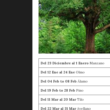
Del 23 Diciembre al 1 Enero
Manzano
Del 12 Ene al 24 Ene
Olmo
Del 04 Feb to 08 Feb
Álamo
Del 19 Feb to 28 Feb
Pino
Del 11 Mar al 20 Mar
Tilo
Del 22 Mar al 31 Mar
Avellano